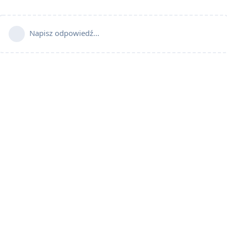
Napisz odpowiedź...