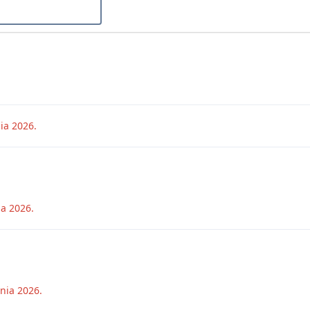
nia 2026
.
ia 2026
.
tnia 2026
.