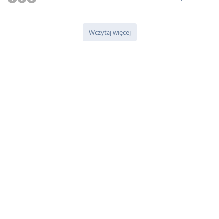
Wczytaj więcej